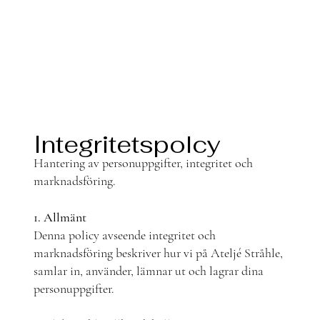
Integritetspolcy
Hantering av personuppgifter, integritet och
marknadsföring.
1. Allmänt
Denna policy avseende integritet och
marknadsföring beskriver hur vi på Ateljé Stråhle,
samlar in, använder, lämnar ut och lagrar dina
personuppgifter.