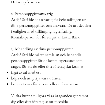
Datainspektionen.
2. Personuppgiftsansvarig
Ateljé Stråhle är ansvarig för behandlingen av
dina personuppgifter och ansvarar för att det sker
i enlighet med tillämplig lagstiftning.
Kontaktperson för företaget är Lotta Bäck.
3. Behandling av dina personuppgifter
Ateljé Stråhle måste samla in och behandla
personuppgifter för de kontaktpersoner som
anges, för att du eller ditt företag ska kunna:
ingå avtal med oss
köpa och utnyttja våra tjänster
kontakta oss för service eller information
Vi ska kunna fullgöra våra åtaganden gentemot
dig eller ditt företag, samt förenkla