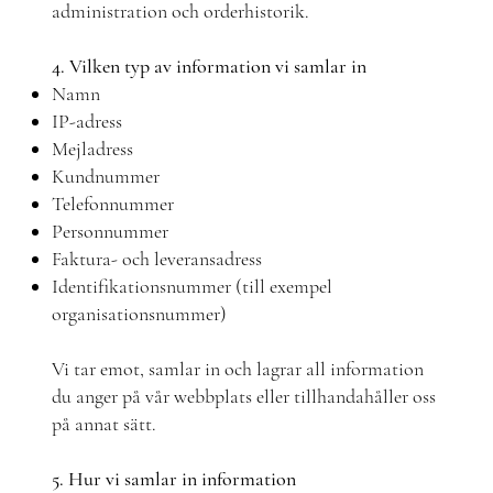
administration och orderhistorik.
4. Vilken typ av information vi samlar in
Namn
IP-adress
Mejladress
Kundnummer
Telefonnummer
Personnummer
Faktura- och leveransadress
Identifikationsnummer (till exempel
organisationsnummer)
Vi tar emot, samlar in och lagrar all information
du anger på vår webbplats eller tillhandahåller oss
på annat sätt.
5. Hur vi samlar in information