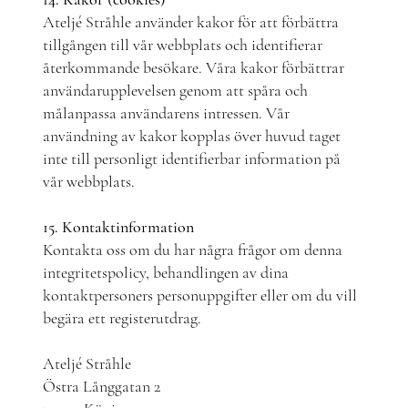
Ateljé Stråhle använder kakor för att förbättra
tillgången till vår webbplats och identifierar
återkommande besökare. Våra kakor förbättrar
användarupplevelsen genom att spåra och
målanpassa användarens intressen. Vår
användning av kakor kopplas över huvud taget
inte till personligt identifierbar information på
vår webbplats.
15. Kontaktinformation
Kontakta oss om du har några frågor om denna
integritetspolicy, behandlingen av dina
kontaktpersoners personuppgifter eller om du vill
begära ett registerutdrag.
Ateljé Stråhle
Östra Långgatan 2